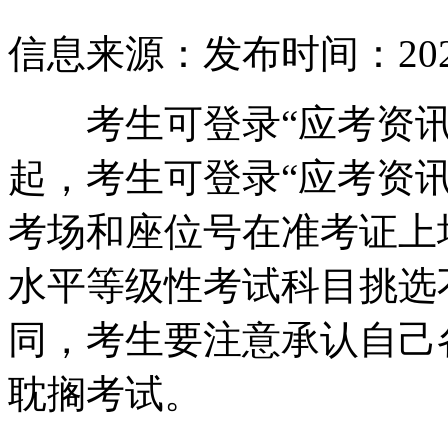
信息来源：
发布时间：2022-
考生可登录“应考资讯网
起，考生可登录“应考资
考场和座位号在准考证上
水平等级性考试科目挑选
同，考生要注意承认自己
耽搁考试。