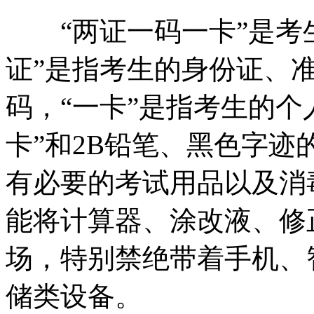
“两证一码一卡”是考生
证”是指考生的身份证、准
码，“一卡”是指考生的个
卡”和2B铅笔、黑色字
有必要的考试用品以及消
能将计算器、涂改液、修
场，特别禁绝带着手机、
储类设备。