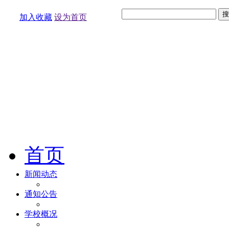
加入收藏
设为首页
首页
新闻动态
通知公告
学校概况