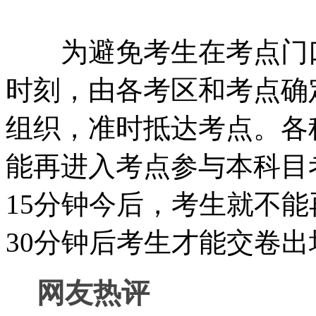
为避免考生在考点门口
时刻，由各考区和考点确
组织，准时抵达考点。各
能再进入考点参与本科目
15分钟今后，考生就不
30分钟后考生才能交卷出
网友热评