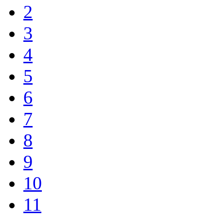
2
3
4
5
6
7
8
9
10
11