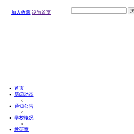
加入收藏
设为首页
首页
新闻动态
通知公告
学校概况
教研室