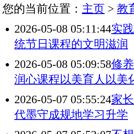
您的当前位置：
主页
>
教
2026-05-08 05:11:44
实践
统节日课程的文明滋润
2026-05-08 05:09:58
修养
润心课程以美育人以美
2026-05-07 05:55:24
家长
代墨守成规地学习升学