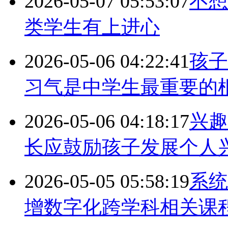
2026-05-07 05:53:07
不想
类学生有上进心
2026-05-06 04:22:41
孩子
习气是中学生最重要的
2026-05-06 04:18:17
兴趣
长应鼓励孩子发展个人
2026-05-05 05:58:19
系统
增数字化跨学科相关课