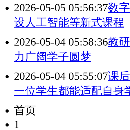
2026-05-05 05:56:37
数字
设人工智能等新式课程
2026-05-04 05:58:36
教研
力广阔学子圆梦
2026-05-04 05:55:07
课后
一位学生都能适配自身
首页
1