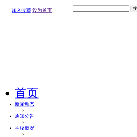
加入收藏
设为首页
首页
新闻动态
通知公告
学校概况